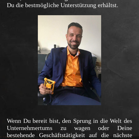
Du die bestmögliche Unterstützung erhältst.
Wenn Du bereit bist, den Sprung in die Welt des
Unternehmertums zu wagen oder Deine
bestehende Geschäftstätigkeit auf die nächste