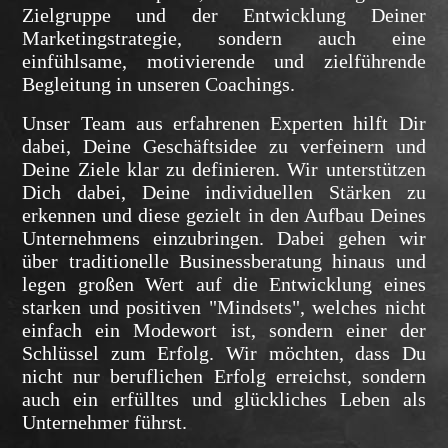
Zielgruppe und der Entwicklung Deiner
Marketingstrategie, sondern auch eine
einfühlsame, motivierende und zielführende
Begleitung in unseren Coachings.
Unser Team aus erfahrenen Experten hilft Dir
dabei, Deine Geschäftsidee zu verfeinern und
Deine Ziele klar zu definieren. Wir unterstützen
Dich dabei, Deine individuellen Stärken zu
erkennen und diese gezielt in den Aufbau Deines
Unternehmens einzubringen. Dabei gehen wir
über traditionelle Businessberatung hinaus und
legen großen Wert auf die Entwicklung eines
starken und positiven "Mindsets", welches nicht
einfach ein Modewort ist, sondern einer der
Schlüssel zum Erfolg. Wir möchten, dass Du
nicht nur beruflichen Erfolg erreichst, sondern
auch ein erfülltes und glückliches Leben als
Unternehmer führst.