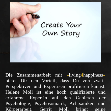
Die Zusammenarbeit mit
»
living
4
happiness
«
bietet Dir den Vorteil, dass Du von zwei
Perspektiven und Expertisen profitieren kannst.
Helene Moll ist eine hoch qualifizierte und
erfahrene Expertin auf den Gebieten der
Psychologie, Psychosomatik, Achtsamkeit und
Körperarbeit. Gerrit Moll bringt seine