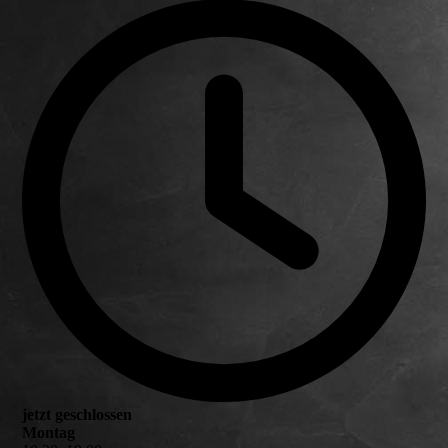
jetzt geschlossen
Montag