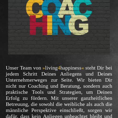
Unser Team von
»
living
4
happiness
«
steht Dir bei
jedem Schritt Deines Anliegens und Deines
Unternehmerweges zur Seite. Wir bieten Dir
nicht nur Coaching und Beratung, sondern auch
praktische Tools und Strategien, um Deinen
Erfolg zu fördern. Mit unserer ganzheitlichen
Betreuung, die sowohl die weibliche als auch die
männliche Perspektive einschließt, sorgen wir
dafür, dass kein Anliegen unbeachtet bleibt und