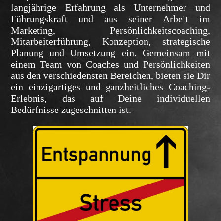
langjährige Erfahrung als Unternehmer und
Führungskraft und aus seiner Arbeit im
Marketing, Persönlichkeitscoaching,
Mitarbeiterführung, Konzeption, strategische
Planung und Umsetzung ein. Gemeinsam mit
einem Team von Coaches und Persönlichkeiten
aus den verschiedensten Bereichen, bieten sie Dir
ein einzigartiges und ganzheitliches Coaching-
Erlebnis, das auf Deine individuellen
Bedürfnisse zugeschnitten ist.