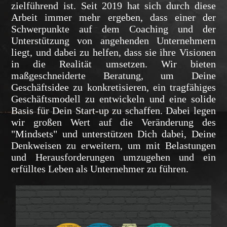
zielführend ist. Seit 2019 hat sich durch diese
Arbeit immer mehr ergeben, dass einer der
Schwerpunkte auf dem Coaching und der
Unterstützung von angehenden Unternehmern
liegt, und dabei zu helfen, dass sie ihre Visionen
in die Realität umsetzen. Wir bieten
maßgeschneiderte Beratung, um Deine
Geschäftsidee zu konkretisieren, ein tragfähiges
Geschäftsmodell zu entwickeln und eine solide
Basis für Dein Start-up zu schaffen. Dabei legen
wir großen Wert auf die Veränderung des
"Mindsets" und unterstützen Dich dabei, Deine
Denkweisen zu erweitern, um mit Belastungen
und Herausforderungen umzugehen und ein
erfülltes Leben als Unternehmer zu führen.